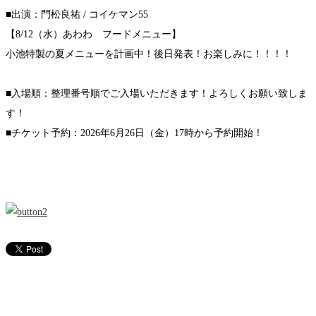
■出演：門松良祐 / コイケマン55
【8/12（水）あわわ フードメニュー】
小池特製の夏メニューを計画中！後日発表！お楽しみに！！！！
■入場順：整理番号順でご入場いただきます！よろしくお願い致しま
す！
■チケット予約：2026年6月26日（金）17時から予約開始！