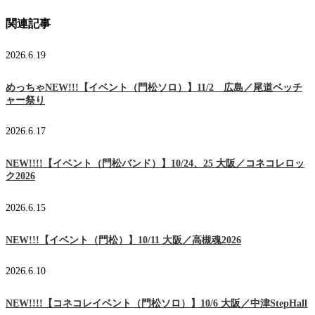
関連記事
2026.6.19
めっちゃNEW!!!【イベント（門松ソロ）】11/2 広島／尾道ベッチ
ャー祭り
2026.6.17
NEW!!!!【イベント（門松バンド）】10/24、25 大阪／コネコレロッ
ク2026
2026.6.15
NEW!!!【イベント（門松）】10/11 大阪／高槻魂2026
2026.6.10
NEW!!!!【コネコレイベント（門松ソロ）】10/6 大阪／中津StepHall