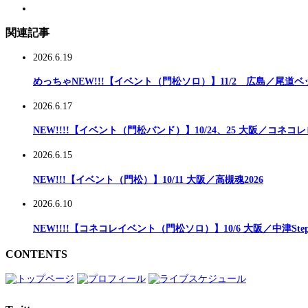
関連記事
2026.6.19
めっちゃNEW!!!【イベント（門松ソロ）】11/2 広島／尾道
2026.6.17
NEW!!!!【イベント（門松バンド）】10/24、25 大阪／コネコレ
2026.6.15
NEW!!!【イベント（門松）】10/11 大阪／高槻魂2026
2026.6.10
NEW!!!!【コネコレイベント（門松ソロ）】10/6 大阪／中津StepH
CONTENTS