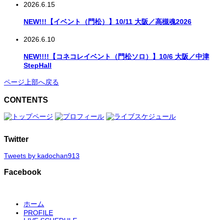
2026.6.15
NEW!!!【イベント（門松）】10/11 大阪／高槻魂2026
2026.6.10
NEW!!!!【コネコレイベント（門松ソロ）】10/6 大阪／中津
StepHall
ページ上部へ戻る
CONTENTS
Twitter
Tweets by kadochan913
Facebook
ホーム
PROFILE