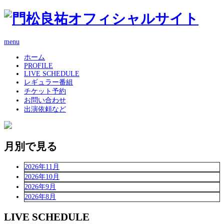
menu
ホーム
PROFILE
LIVE SCHEDULE
レギュラー番組
チケット予約
お問い合わせ
出演依頼など
月別で見る
2026年11月
2026年10月
2026年9月
2026年8月
LIVE SCHEDULE