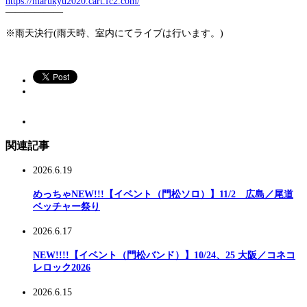
https://marukyu2020.cart.fc2.com/
——————
※雨天決行(雨天時、室内にてライブは行います。)
関連記事
2026.6.19
めっちゃNEW!!!【イベント（門松ソロ）】11/2 広島／尾道
ベッチャー祭り
2026.6.17
NEW!!!!【イベント（門松バンド）】10/24、25 大阪／コネコ
レロック2026
2026.6.15