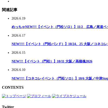
関連記事
2026.6.19
めっちゃNEW!!!【イベント（門松ソロ）】11/2 広島／尾道
2026.6.17
NEW!!!!【イベント（門松バンド）】10/24、25 大阪／コネコレ
2026.6.15
NEW!!!【イベント（門松）】10/11 大阪／高槻魂2026
2026.6.10
NEW!!!!【コネコレイベント（門松ソロ）】10/6 大阪／中津StepH
CONTENTS
Twitter