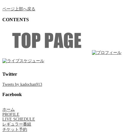
ページ上部へ戻る
CONTENTS
Twitter
Tweets by kadochan913
Facebook
ホーム
PROFILE
LIVE SCHEDULE
レギュラー番組
チケット予約