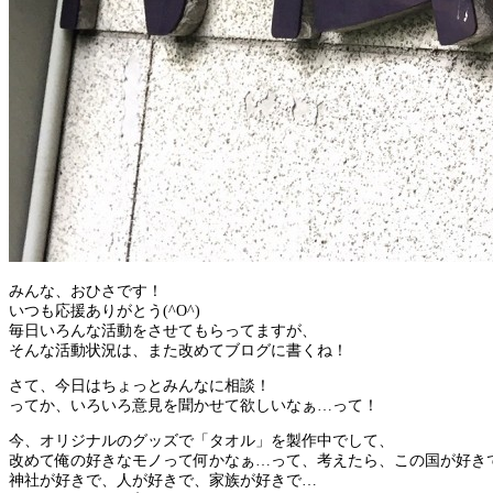
みんな、おひさです！
いつも応援ありがとう(^O^)
毎日いろんな活動をさせてもらってますが、
そんな活動状況は、また改めてブログに書くね！
さて、今日はちょっとみんなに相談！
ってか、いろいろ意見を聞かせて欲しいなぁ…って！
今、オリジナルのグッズで「タオル」を製作中でして、
改めて俺の好きなモノって何かなぁ…って、考えたら、この国が好き
神社が好きで、人が好きで、家族が好きで…