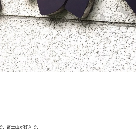
で、富士山が好きで、