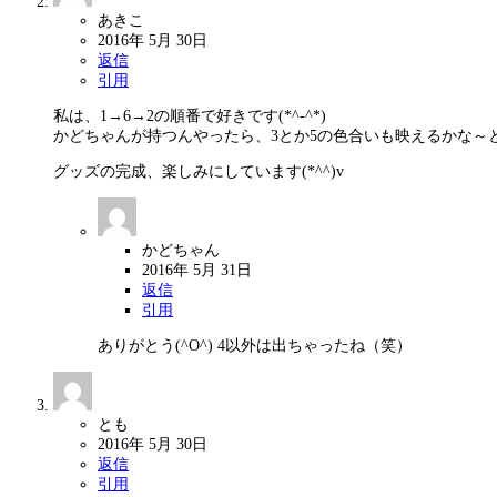
あきこ
2016年 5月 30日
返信
引用
私は、1→6→2の順番で好きです(*^-^*)
かどちゃんが持つんやったら、3とか5の色合いも映えるかな～
グッズの完成、楽しみにしています(*^^)v
かどちゃん
2016年 5月 31日
返信
引用
ありがとう(^O^) 4以外は出ちゃったね（笑）
とも
2016年 5月 30日
返信
引用