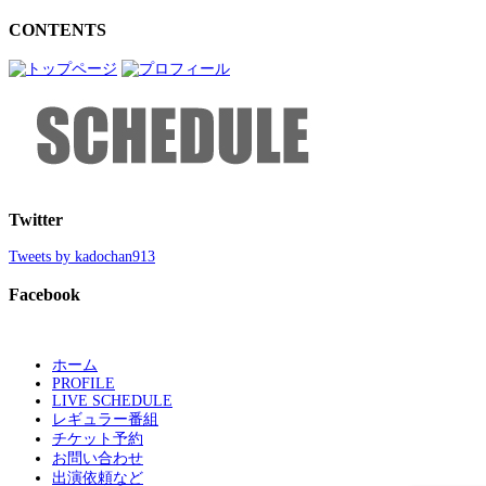
CONTENTS
Twitter
Tweets by kadochan913
Facebook
ホーム
PROFILE
LIVE SCHEDULE
レギュラー番組
チケット予約
お問い合わせ
出演依頼など